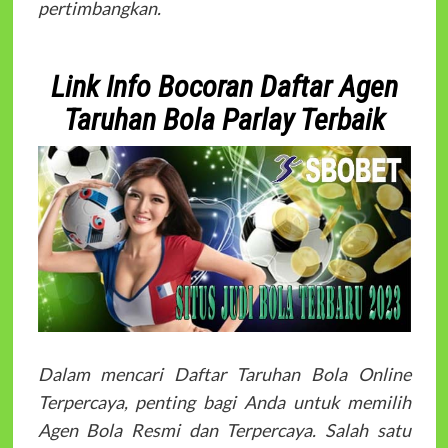
pertimbangkan.
Link Info Bocoran Daftar Agen
Taruhan Bola Parlay Terbaik
Dalam mencari Daftar Taruhan Bola Online
Terpercaya, penting bagi Anda untuk memilih
Agen Bola Resmi dan Terpercaya. Salah satu