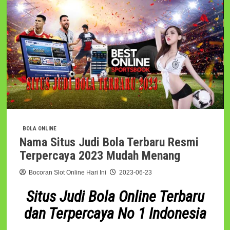
BOLA ONLINE
Nama Situs Judi Bola Terbaru Resmi
Terpercaya 2023 Mudah Menang
Bocoran Slot Online Hari Ini
2023-06-23
Situs Judi Bola Online Terbaru
dan Terpercaya No 1 Indonesia