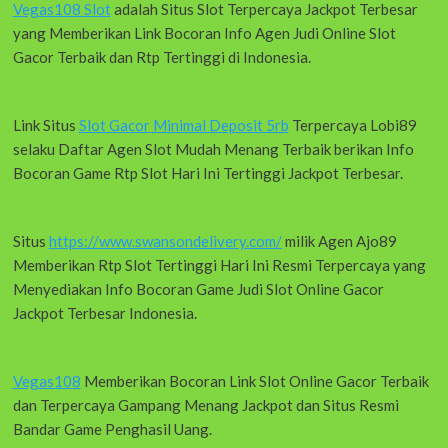
Vegas108 Slot
adalah Situs Slot Terpercaya Jackpot Terbesar
yang Memberikan Link Bocoran Info Agen Judi Online Slot
Gacor Terbaik dan Rtp Tertinggi di Indonesia.
Link Situs
Slot Gacor Minimal Deposit 5rb
Terpercaya Lobi89
selaku Daftar Agen Slot Mudah Menang Terbaik berikan Info
Bocoran Game Rtp Slot Hari Ini Tertinggi Jackpot Terbesar.
Situs
https://www.swansondelivery.com/
milik Agen Ajo89
Memberikan Rtp Slot Tertinggi Hari Ini Resmi Terpercaya yang
Menyediakan Info Bocoran Game Judi Slot Online Gacor
Jackpot Terbesar Indonesia.
Vegas108
Memberikan Bocoran Link Slot Online Gacor Terbaik
dan Terpercaya Gampang Menang Jackpot dan Situs Resmi
Bandar Game Penghasil Uang.