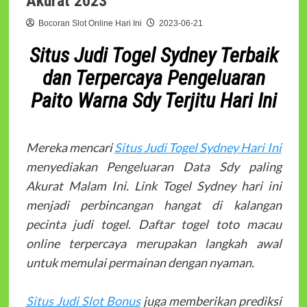
Akurat 2023
Bocoran Slot Online Hari Ini
2023-06-21
Situs Judi Togel Sydney Terbaik
dan Terpercaya Pengeluaran
Paito Warna Sdy Terjitu Hari Ini
Mereka mencari
Situs Judi Togel Sydney Hari Ini
menyediakan Pengeluaran Data Sdy paling
Akurat Malam Ini. Link Togel Sydney hari ini
menjadi perbincangan hangat di kalangan
pecinta judi togel. Daftar togel toto macau
online terpercaya merupakan langkah awal
untuk memulai permainan dengan nyaman.
Situs Judi Slot Bonus
juga memberikan prediksi