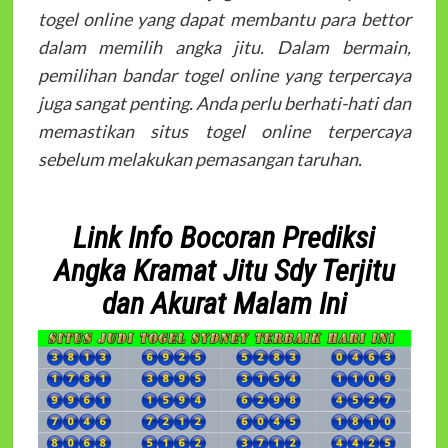
togel online yang dapat membantu para bettor
dalam memilih angka jitu. Dalam bermain,
pemilihan bandar togel online yang terpercaya
juga sangat penting. Anda perlu berhati-hati dan
memastikan situs togel online terpercaya
sebelum melakukan pemasangan taruhan.
Link Info Bocoran Prediksi
Angka Kramat Jitu Sdy Terjitu
dan Akurat Malam Ini