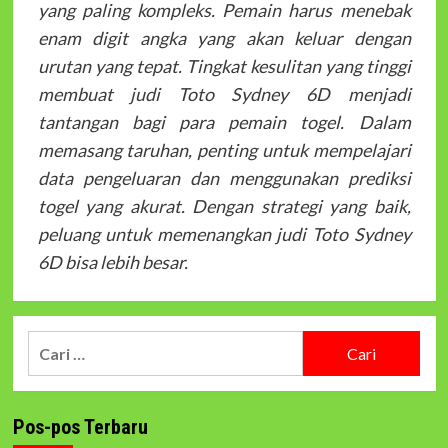
yang paling kompleks. Pemain harus menebak
enam digit angka yang akan keluar dengan
urutan yang tepat. Tingkat kesulitan yang tinggi
membuat judi Toto Sydney 6D menjadi
tantangan bagi para pemain togel. Dalam
memasang taruhan, penting untuk mempelajari
data pengeluaran dan menggunakan prediksi
togel yang akurat. Dengan strategi yang baik,
peluang untuk memenangkan judi Toto Sydney
6D bisa lebih besar.
Cari
untuk:
Pos-pos Terbaru