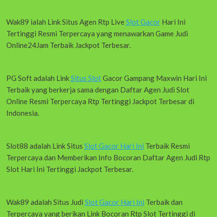
Wak89 ialah Link Situs Agen Rtp Live
Slot Gacor
Hari Ini
Tertinggi Resmi Terpercaya yang menawarkan Game Judi
Online24Jam Terbaik Jackpot Terbesar.
PG Soft adalah Link
Situs Slot
Gacor Gampang Maxwin Hari Ini
Terbaik yang berkerja sama dengan Daftar Agen Judi Slot
Online Resmi Terpercaya Rtp Tertinggi Jackpot Terbesar di
Indonesia.
Slot88 adalah Link Situs
Slot Gacor Hari Ini
Terbaik Resmi
Terpercaya dan Memberikan Info Bocoran Daftar Agen Judi Rtp
Slot Hari Ini Tertinggi Jackpot Terbesar.
Wak89 adalah Situs Judi
Slot Gacor Hari Ini
Terbaik dan
Terpercaya yang berikan Link Bocoran Rtp Slot Tertinggi di