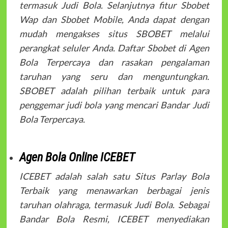
termasuk Judi Bola. Selanjutnya fitur Sbobet
Wap dan Sbobet Mobile, Anda dapat dengan
mudah mengakses situs SBOBET melalui
perangkat seluler Anda. Daftar Sbobet di Agen
Bola Terpercaya dan rasakan pengalaman
taruhan yang seru dan menguntungkan.
SBOBET adalah pilihan terbaik untuk para
penggemar judi bola yang mencari Bandar Judi
Bola Terpercaya.
Agen Bola Online ICEBET
ICEBET adalah salah satu Situs Parlay Bola
Terbaik yang menawarkan berbagai jenis
taruhan olahraga, termasuk Judi Bola. Sebagai
Bandar Bola Resmi, ICEBET menyediakan