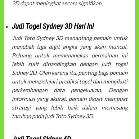
2D dapat meningkat secara signifikan.
Judi Togel Sydney 3D Hari Ini
Judi Toto Sydney 3D menantang pemain untuk
menebak tiga digit angka yang akan muncul.
Peluang untuk memenangkan permainan ini
lebih sulit dibandingkan dengan judi togel
Sidney 2D. Oleh karena itu, penting bagi pemain
untuk mempelajari prediksi togel dan mengikuti
perkembangan data pengeluaran. Dengan
informasi yang akurat, pemain dapat membuat
strategi yang lebih baik dalam memasang
taruhan pada judi Toto Sydney 3D.