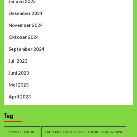
Januari 2025
Desember 2024
November 2024
Oktober 2024
September 2024
Juli 2023
Juni 2023
Mei 2023
April 2023
Tag
777 SLOT ONLINE
DAFTAR SITUS JUDI SLOT ONLINE TERPERCAYA