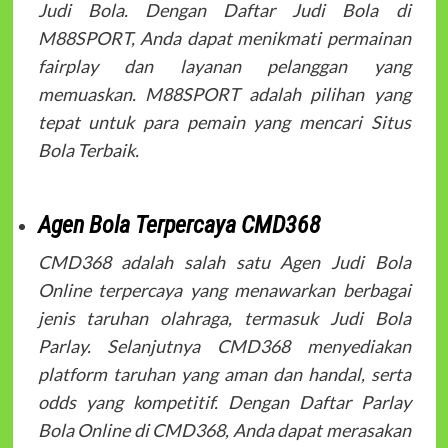
Judi Bola. Dengan Daftar Judi Bola di
M88SPORT, Anda dapat menikmati permainan
fairplay dan layanan pelanggan yang
memuaskan. M88SPORT adalah pilihan yang
tepat untuk para pemain yang mencari Situs
Bola Terbaik.
Agen Bola Terpercaya CMD368
CMD368 adalah salah satu Agen Judi Bola
Online terpercaya yang menawarkan berbagai
jenis taruhan olahraga, termasuk Judi Bola
Parlay. Selanjutnya CMD368 menyediakan
platform taruhan yang aman dan handal, serta
odds yang kompetitif. Dengan Daftar Parlay
Bola Online di CMD368, Anda dapat merasakan