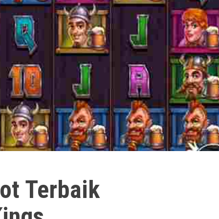
lot Terbaik
Kings