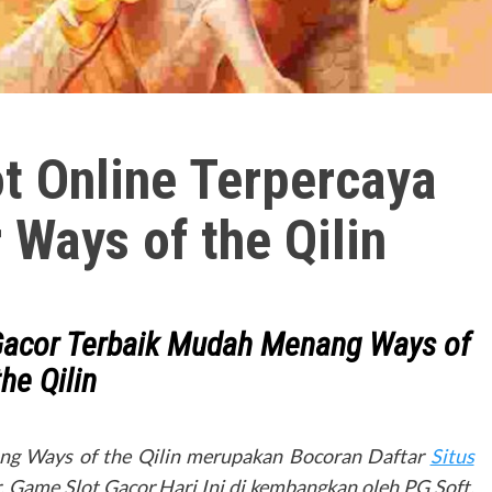
ot Online Terpercaya
 Ways of the Qilin
e Gacor Terbaik Mudah Menang Ways of
the Qilin
ng Ways of the Qilin merupakan Bocoran Daftar
Situs
. Game Slot Gacor Hari Ini di kembangkan oleh PG Soft.