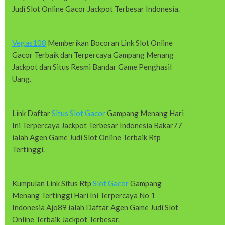
Judi Slot Online Gacor Jackpot Terbesar Indonesia.
Vegas108
Memberikan Bocoran Link Slot Online
Gacor Terbaik dan Terpercaya Gampang Menang
Jackpot dan Situs Resmi Bandar Game Penghasil
Uang.
Link Daftar
Situs Slot Gacor
Gampang Menang Hari
Ini Terpercaya Jackpot Terbesar Indonesia Bakar77
ialah Agen Game Judi Slot Online Terbaik Rtp
Tertinggi.
Kumpulan Link Situs Rtp
Slot Gacor
Gampang
Menang Tertinggi Hari Ini Terpercaya No 1
Indonesia Ajo89 ialah Daftar Agen Game Judi Slot
Online Terbaik Jackpot Terbesar.