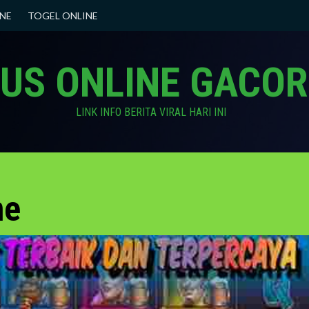
NE
TOGEL ONLINE
US ONLINE GACOR
LINK INFO BERITA VIRAL HARI INI
ne