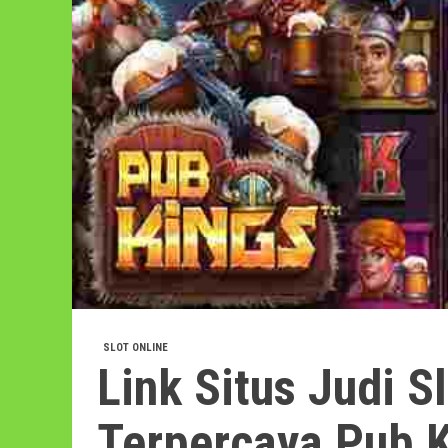
SLOT ONLINE
Link Situs Judi S
Terpercaya Pub 