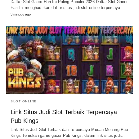
Daftar Slot Gacor Hari Ini Paling Populer 2026 Daftar Slot Gacor
Hari Ini menghadirkan daftar situs judi slot online terpercaya…
3 minggu ago
SLOT ONLINE
Link Situs Judi Slot Terbaik Terpercaya
Pub Kings
Link Situs Judi Slot Terbaik dan Terpercaya Mudah Menang Pub
Kings Temukan game gacor Pub Kings, dalam link situs judi…