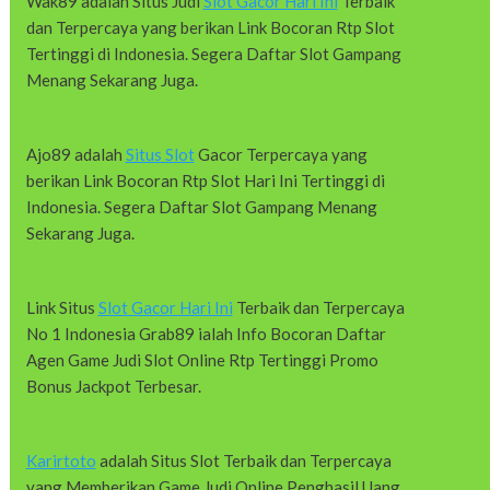
Wak89 adalah Situs Judi
Slot Gacor Hari Ini
Terbaik
dan Terpercaya yang berikan Link Bocoran Rtp Slot
Tertinggi di Indonesia. Segera Daftar Slot Gampang
Menang Sekarang Juga.
Ajo89 adalah
Situs Slot
Gacor Terpercaya yang
berikan Link Bocoran Rtp Slot Hari Ini Tertinggi di
Indonesia. Segera Daftar Slot Gampang Menang
Sekarang Juga.
Link Situs
Slot Gacor Hari Ini
Terbaik dan Terpercaya
No 1 Indonesia Grab89 ialah Info Bocoran Daftar
Agen Game Judi Slot Online Rtp Tertinggi Promo
Bonus Jackpot Terbesar.
Karirtoto
adalah Situs Slot Terbaik dan Terpercaya
yang Memberikan Game Judi Online Penghasil Uang