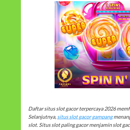
Daftar situs slot gacor terpercaya 2026 memfasi
Selanjutnya,
situs slot gacor gampang
menang 
slot. Situs slot paling gacor menjamin slot ga