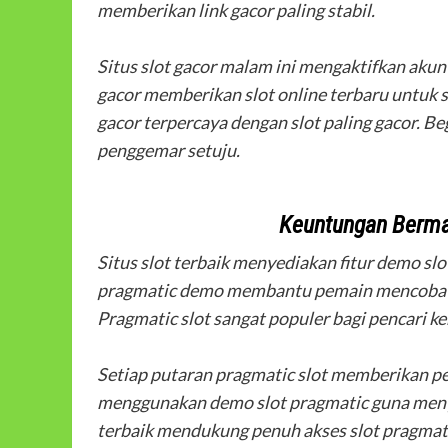
memberikan link gacor paling stabil.
Situs slot gacor malam ini mengaktifkan akun s
gacor memberikan slot online terbaru untuk s
gacor terpercaya dengan slot paling gacor. Be
penggemar setuju.
Keuntungan Bermai
Situs slot terbaik menyediakan fitur demo slo
pragmatic demo membantu pemain mencoba d
Pragmatic slot sangat populer bagi pencari k
Setiap putaran pragmatic slot memberikan pe
menggunakan demo slot pragmatic guna menyu
terbaik mendukung penuh akses slot pragmati