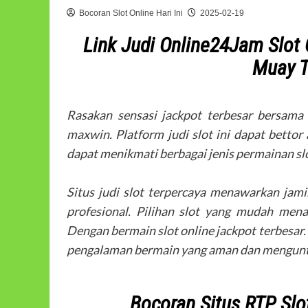
Bocoran Slot Online Hari Ini
2025-02-19
Link Judi Online24Jam Slo
Muay T
Rasakan sensasi jackpot terbesar bersam
maxwin. Platform judi slot ini dapat betto
dapat menikmati berbagai jenis permainan s
Situs judi slot terpercaya menawarkan jam
profesional. Pilihan slot yang mudah men
Dengan bermain slot online jackpot terbesar.
pengalaman bermain yang aman dan mengun
Bocoran Situs RTP Slot