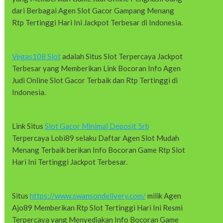
dari Berbagai Agen Slot Gacor Gampang Menang
Rtp Tertinggi Hari Ini Jackpot Terbesar di Indonesia.
Vegas108 Slot
adalah Situs Slot Terpercaya Jackpot
Terbesar yang Memberikan Link Bocoran Info Agen
Judi Online Slot Gacor Terbaik dan Rtp Tertinggi di
Indonesia.
Link Situs
Slot Gacor Minimal Deposit 5rb
Terpercaya Lobi89 selaku Daftar Agen Slot Mudah
Menang Terbaik berikan Info Bocoran Game Rtp Slot
Hari Ini Tertinggi Jackpot Terbesar.
Situs
https://www.swansondelivery.com/
milik Agen
Ajo89 Memberikan Rtp Slot Tertinggi Hari Ini Resmi
Terpercaya yang Menyediakan Info Bocoran Game