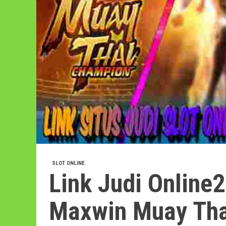
SLOT ONLINE
Link Judi Onlin
Maxwin Muay Th