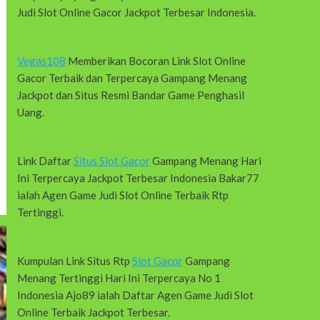
Judi Slot Online Gacor Jackpot Terbesar Indonesia.
Vegas108
Memberikan Bocoran Link Slot Online
Gacor Terbaik dan Terpercaya Gampang Menang
Jackpot dan Situs Resmi Bandar Game Penghasil
Uang.
Link Daftar
Situs Slot Gacor
Gampang Menang Hari
Ini Terpercaya Jackpot Terbesar Indonesia Bakar77
ialah Agen Game Judi Slot Online Terbaik Rtp
Tertinggi.
Kumpulan Link Situs Rtp
Slot Gacor
Gampang
Menang Tertinggi Hari Ini Terpercaya No 1
Indonesia Ajo89 ialah Daftar Agen Game Judi Slot
Online Terbaik Jackpot Terbesar.