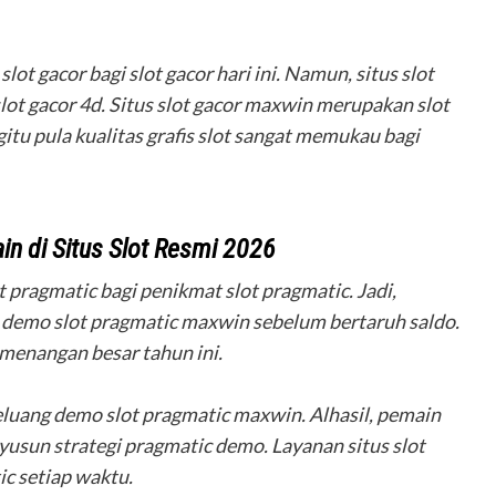
lot gacor bagi slot gacor hari ini. Namun, situs slot
lot gacor 4d. Situs slot gacor maxwin merupakan slot
gitu pula kualitas grafis slot sangat memukau bagi
n di Situs Slot Resmi 2026
t pragmatic bagi penikmat slot pragmatic. Jadi,
emo slot pragmatic maxwin sebelum bertaruh saldo.
emenangan besar tahun ini.
luang demo slot pragmatic maxwin. Alhasil, pemain
sun strategi pragmatic demo. Layanan situs slot
c setiap waktu.