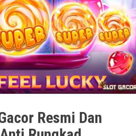
t Gacor Resmi Dan
 Anti Rungkad