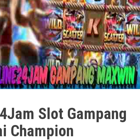
e24Jam Slot Gampang
ai Champion