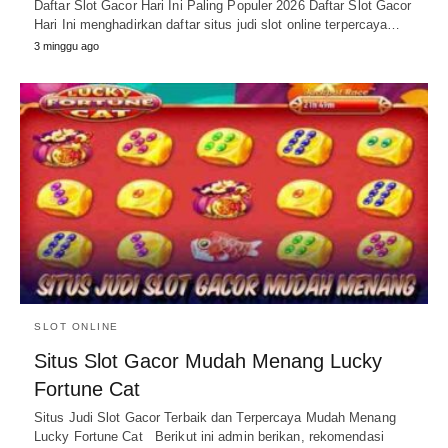
Daftar Slot Gacor Hari Ini Paling Populer 2026 Daftar Slot Gacor
Hari Ini menghadirkan daftar situs judi slot online terpercaya…
3 minggu ago
SLOT ONLINE
Situs Slot Gacor Mudah Menang Lucky
Fortune Cat
Situs Judi Slot Gacor Terbaik dan Terpercaya Mudah Menang
Lucky Fortune Cat Berikut ini admin berikan, rekomendasi