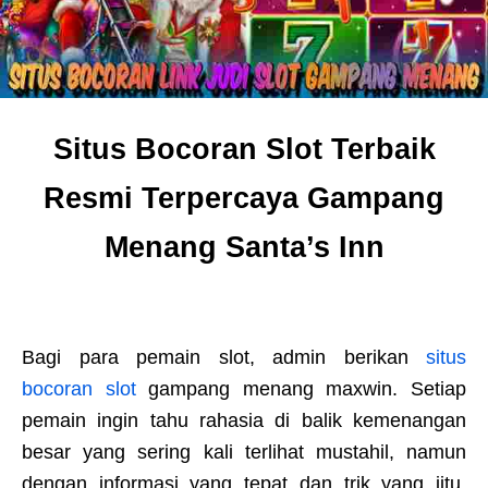
Situs Bocoran Slot Terbaik
Resmi Terpercaya Gampang
Menang Santa’s Inn
Bagi para pemain slot, admin berikan
situs
bocoran slot
gampang menang maxwin. Setiap
pemain ingin tahu rahasia di balik kemenangan
besar yang sering kali terlihat mustahil, namun
dengan informasi yang tepat dan trik yang jitu,