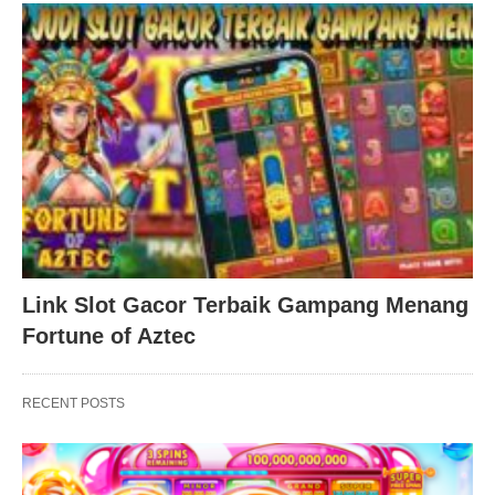
Link Slot Gacor Terbaik Gampang Menang
Fortune of Aztec
RECENT POSTS