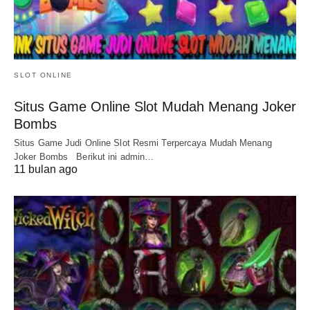
SLOT ONLINE
Situs Game Online Slot Mudah Menang Joker
Bombs
Situs Game Judi Online Slot Resmi Terpercaya Mudah Menang
Joker Bombs Berikut ini admin…
11 bulan ago