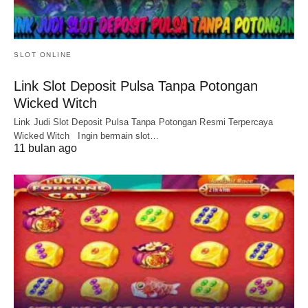
SLOT ONLINE
Link Slot Deposit Pulsa Tanpa Potongan
Wicked Witch
Link Judi Slot Deposit Pulsa Tanpa Potongan Resmi Terpercaya
Wicked Witch Ingin bermain slot…
11 bulan ago