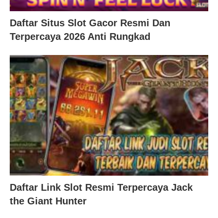
Daftar Situs Slot Gacor Resmi Dan
Terpercaya 2026 Anti Rungkad
Daftar Link Slot Resmi Terpercaya Jack
the Giant Hunter