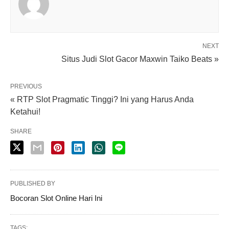
NEXT
Situs Judi Slot Gacor Maxwin Taiko Beats »
PREVIOUS
« RTP Slot Pragmatic Tinggi? Ini yang Harus Anda
Ketahui!
SHARE
PUBLISHED BY
Bocoran Slot Online Hari Ini
TAGS: