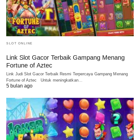
SLOT ONLINE
Link Slot Gacor Terbaik Gampang Menang
Fortune of Aztec
Link Judi Slot Gacor Terbaik Resmi Terpercaya Gampang Menang
Fortune of Aztec Untuk meningkatkan…
5 bulan ago