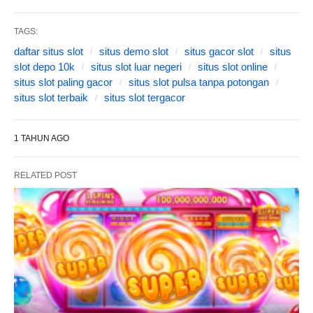
TAGS:
daftar situs slot
situs demo slot
situs gacor slot
situs
slot depo 10k
situs slot luar negeri
situs slot online
situs slot paling gacor
situs slot pulsa tanpa potongan
situs slot terbaik
situs slot tergacor
1 TAHUN AGO
RELATED POST