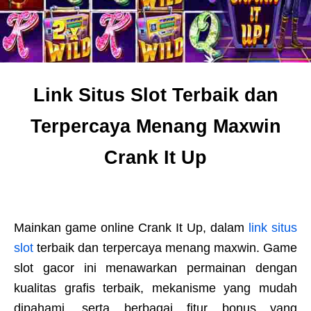
Link Situs Slot Terbaik dan
Terpercaya Menang Maxwin
Crank It Up
Mainkan game online Crank It Up, dalam
link situs
slot
terbaik dan terpercaya menang maxwin. Game
slot gacor ini menawarkan permainan dengan
kualitas grafis terbaik, mekanisme yang mudah
dipahami, serta berbagai fitur bonus yang