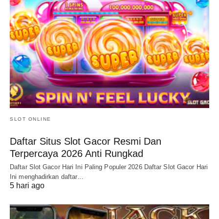
SLOT ONLINE
Daftar Situs Slot Gacor Resmi Dan
Terpercaya 2026 Anti Rungkad
Daftar Slot Gacor Hari Ini Paling Populer 2026 Daftar Slot Gacor Hari
Ini menghadirkan daftar…
5 hari ago