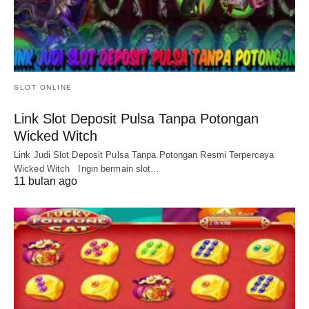
SLOT ONLINE
Link Slot Deposit Pulsa Tanpa Potongan
Wicked Witch
Link Judi Slot Deposit Pulsa Tanpa Potongan Resmi Terpercaya
Wicked Witch Ingin bermain slot…
11 bulan ago