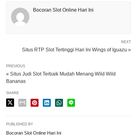
Bocoran Slot Online Hari Ini
NEXT
Situs RTP Slot Tertinggi Hari Ini Wings of Iguazu »
PREVIOUS
« Situs Judi Slot Terbaik Mudah Menang Wild Wild
Bananas
SHARE
PUBLISHED BY
Bocoran Slot Online Hari Ini