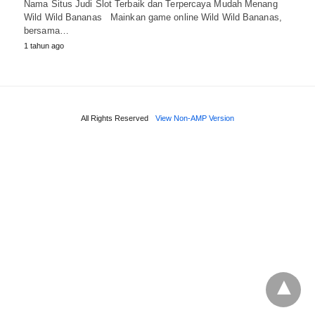
Nama Situs Judi Slot Terbaik dan Terpercaya Mudah Menang
Wild Wild Bananas Mainkan game online Wild Wild Bananas,
bersama…
1 tahun ago
All Rights Reserved
View Non-AMP Version