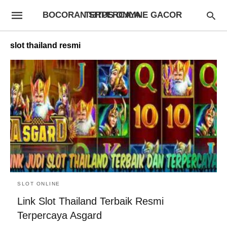
BOCORAN SITUS ONLINE GACOR TERPERCAYA
slot thailand resmi
SLOT ONLINE
Link Slot Thailand Terbaik Resmi
Terpercaya Asgard