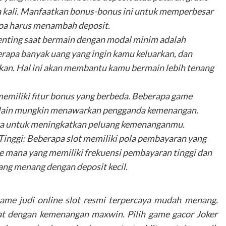
 kali. Manfaatkan bonus-bonus ini untuk memperbesar
pa harus menambah deposit.
penting saat bermain dengan modal minim adalah
rapa banyak uang yang ingin kamu keluarkan, dan
kan. Hal ini akan membantu kamu bermain lebih tenang
emiliki fitur bonus yang berbeda. Beberapa game
 lain mungkin menawarkan pengganda kemenangan.
eka untuk meningkatkan peluang kemenanganmu.
inggi: Beberapa slot memiliki pola pembayaran yang
ame mana yang memiliki frekuensi pembayaran tinggi dan
ng menang dengan deposit kecil.
ame judi online slot resmi terpercaya mudah menang.
kat dengan kemenangan maxwin. Pilih game gacor Joker