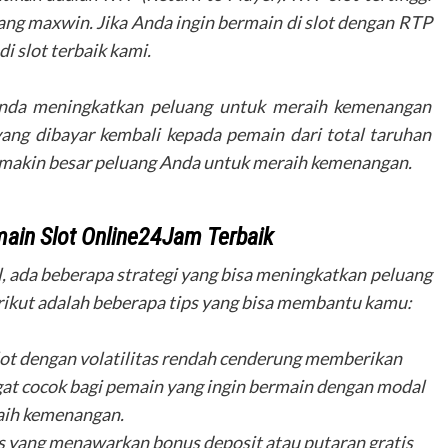
ng maxwin. Jika Anda ingin bermain di slot dengan RTP
di slot terbaik kami.
Anda meningkatkan peluang untuk meraih kemenangan
ang dibayar kembali kepada pemain dari total taruhan
semakin besar peluang Anda untuk meraih kemenangan.
ain Slot Online24Jam Terbaik
 ada beberapa strategi yang bisa meningkatkan peluang
kut adalah beberapa tips yang bisa membantu kamu:
Slot dengan volatilitas rendah cenderung memberikan
ngat cocok bagi pemain yang ingin bermain dengan modal
aih kemenangan.
 yang menawarkan bonus deposit atau putaran gratis