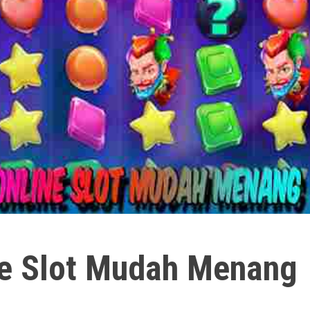
ne Slot Mudah Menang