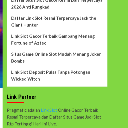
Daftar Situs Slot Gacor Resmi Dan Terpercaya
2026 Anti Rungkad
Daftar Link Slot Resmi Terpercaya Jack the
Giant Hunter
Link Slot Gacor Terbaik Gampang Menang
Fortune of Aztec
Situs Game Online Slot Mudah Menang Joker
Bombs
Link Slot Deposit Pulsa Tanpa Potongan
Wicked Witch
Link Partner
Pragmatic adalah
Link Slot
Online Gacor Terbaik
Resmi Terpercaya dan Daftar Situs Game Judi Slot
Rtp Tertinggi Hari Ini Live.